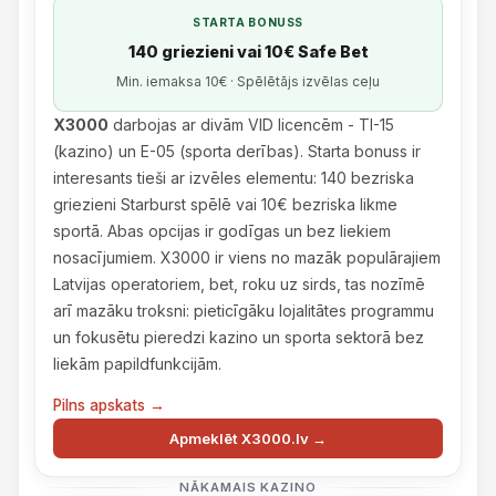
STARTA BONUSS
140 griezieni vai 10€ Safe Bet
Min. iemaksa 10€ · Spēlētājs izvēlas ceļu
X3000
darbojas ar divām VID licencēm - TI-15
(kazino) un E-05 (sporta derības). Starta bonuss ir
interesants tieši ar izvēles elementu: 140 bezriska
griezieni Starburst spēlē vai 10€ bezriska likme
sportā. Abas opcijas ir godīgas un bez liekiem
nosacījumiem. X3000 ir viens no mazāk populārajiem
Latvijas operatoriem, bet, roku uz sirds, tas nozīmē
arī mazāku troksni: pieticīgāku lojalitātes programmu
un fokusētu pieredzi kazino un sporta sektorā bez
liekām papildfunkcijām.
Pilns apskats →
Apmeklēt X3000.lv →
NĀKAMAIS KAZINO