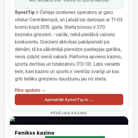
Min. iemaksa 30€ · Kazino un sporta derības
SynotTip
ir Čehijas izcelsmes operators ar garu
vēsturi Centrāleiropā, un Latvijā tas darbojas ar TI-03
licenci kopš 2015. gada. Starta bonuss ir 270
bezriska griezieni - vairāk, nekā piedāvā vairums
konkurentu. Griezieni aktivējas pakāpeniski pa
dienām, tā ka sākotnējā pieredze pastiepjas garāka,
nevis izšķīst vienā vakarā. Platforma apvieno kazino,
sporta derības un totalizatoru (TD-13). Labs variants
tiem, kam kazino un sports ir vienlīdz svarīgi un kas
grib lielāku griezienu daudzumu jau no starta.
Pilns apskats →
Apmeklēt SynotTip.lv →
PĒDĒJAIS KAZINO
Fenikss kazino