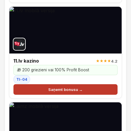
11.lv kazino
★★★★
4.2
🎁 200 griezieni vai 100% Profit Boost
TI-04
Saņemt bonusu →