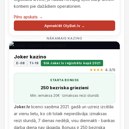
kontiem pie dažādiem operatoriem.
Pilns apskats →
Apmeklēt OlyBet.lv →
NĀKAMAIS KAZINO
Joker kazino
E-08
TI-19
SIA Joker.lv reģistrēts kopš 2021
★★★★
4.3/5
STARTA BONUSS
250 bezriska griezieni
Min. iemaksa 20€ · Izmaksas reizi stundā
Joker.lv
licenci saņēma 2021. gadā un uzreiz izcēlās
ar vienu lietu, ko citi tolaik nepiedāvāja: izmaksas
reizi stundā, 7 dienas nedēļā, visu diennakti - bankas
darba diena nav jāgaida. Bonuss ir 250 bezriska