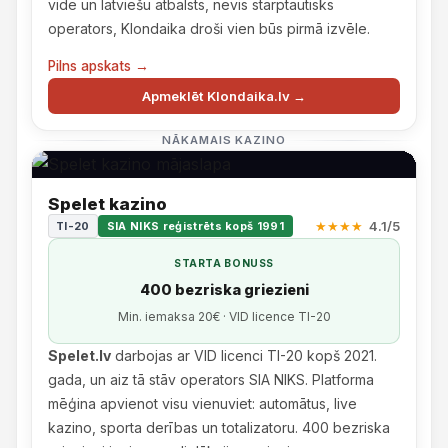
vide un latviešu atbalsts, nevis starptautisks
operators, Klondaika droši vien būs pirmā izvēle.
Pilns apskats →
Apmeklēt Klondaika.lv →
NĀKAMAIS KAZINO
Spelet kazino
★★★★
4.1/5
TI-20
SIA NIKS reģistrēts kopš 1991
STARTA BONUSS
400 bezriska griezieni
Min. iemaksa 20€ · VID licence TI-20
Spelet.lv
darbojas ar VID licenci TI-20 kopš 2021.
gada, un aiz tā stāv operators SIA NIKS. Platforma
mēģina apvienot visu vienuviet: automātus, live
kazino, sporta derības un totalizatoru. 400 bezriska