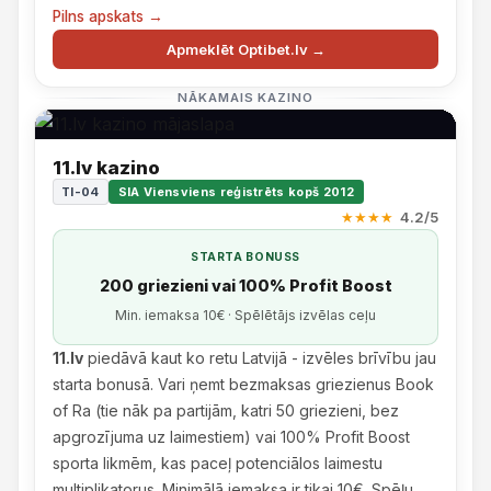
Pilns apskats →
Apmeklēt Optibet.lv →
NĀKAMAIS KAZINO
11.lv kazino
TI-04
SIA Viensviens reģistrēts kopš 2012
★★★★
4.2/5
STARTA BONUSS
200 griezieni vai 100% Profit Boost
Min. iemaksa 10€ · Spēlētājs izvēlas ceļu
11.lv
piedāvā kaut ko retu Latvijā - izvēles brīvību jau
starta bonusā. Vari ņemt bezmaksas griezienus Book
of Ra (tie nāk pa partijām, katri 50 griezieni, bez
apgrozījuma uz laimestiem) vai 100% Profit Boost
sporta likmēm, kas paceļ potenciālos laimestu
multiplikatorus. Minimālā iemaksa ir tikai 10€. Spēļu