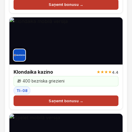
Saņemt bonusu →
Klondaika kazino
★★★★
4.4
🎁 400 bezriska griezieni
TI-08
Saņemt bonusu →