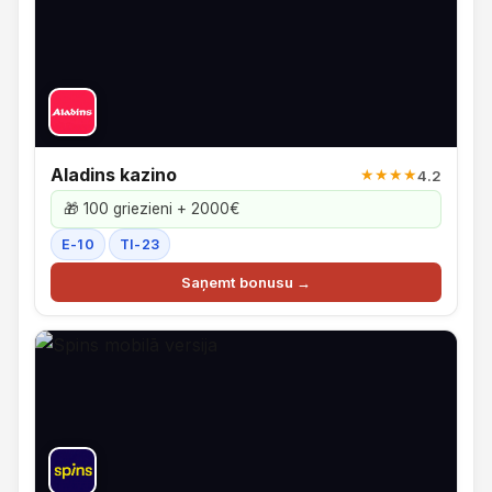
Aladins kazino
★★★★
4.2
🎁 100 griezieni + 2000€
E-10
TI-23
Saņemt bonusu →