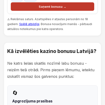
Saņemt bonusu →
⚠️ Reklāmas saturs. Azartspēles ir atļautas personām no 18
gadiem.
Spēlē atbildīgi
. Bonusa nosacījumi mainās - pārbaudi
aktuālos noteikumus pie katra operatora.
Kā izvēlēties kazino bonusu Latvijā?
Ne katrs lielais skaitlis nozīmē labu bonusu -
reizēm tieši otrādi. Pirms pieņem lēmumu, ieteiktu
izskatīt vismaz šos galvenos punktus:
🔄
Apgrozījuma prasības