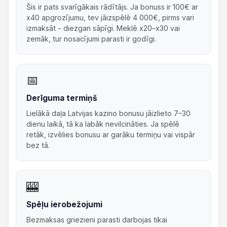
Šis ir pats svarīgākais rādītājs. Ja bonuss ir 100€ ar
x40 apgrozījumu, tev jāizspēlē 4 000€, pirms vari
izmaksāt - diezgan sāpīgi. Meklē x20–x30 vai
zemāk, tur nosacījumi parasti ir godīgi.
📅
Derīguma termiņš
Lielākā daļa Latvijas kazino bonusu jāizlieto 7–30
dienu laikā, tā ka labāk nevilcināties. Ja spēlē
retāk, izvēlies bonusu ar garāku termiņu vai vispār
bez tā.
🎰
Spēļu ierobežojumi
Bezmaksas griezieni parasti darbojas tikai